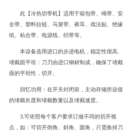
此【冷热切带机】适用于箱包带、绳带、安
全带、塑料拉链、马簧带、裤耳、戏法贴、绝缘
纸、粘合带、电源线、织带等。
本设备选用进口的步进电机，稳定性很高、
堵截面平坦：刀刃由进口钢材制成，确保了堵截
面的平坦性，切开。
回忆功用：在开关封闭前，主动存储所设值
的堵截长度和堵截数量以及堵截速度。
3.可依照每个客户要求订做不同的切开视
点，如：可切开倒角、斜角、圆角，只需换掉刀