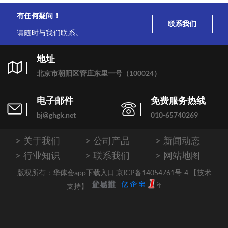
有任何疑问！
联系我们
请随时与我们联系。
地址
北京市朝阳区管庄东里一号（100024）
电子邮件
免费服务热线
bj@ghgk.net
010-65740269
关于我们
公司产品
新闻动态
行业知识
联系我们
网站地图
版权所有：华体会app下载入口
京ICP备14054761号-4
【技术
支持】