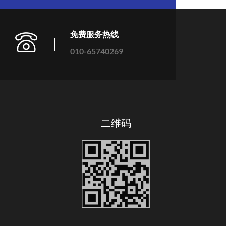
免费服务热线
010-65740269
二维码