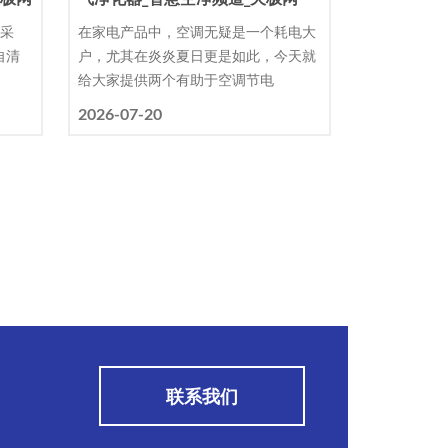
款采
在家电产品中，空调无疑是一个耗电大
自清
户，尤其在炎炎夏日更是如此，今天就
给大家提供两个有助于空调节电
2026-07-20
联系我们