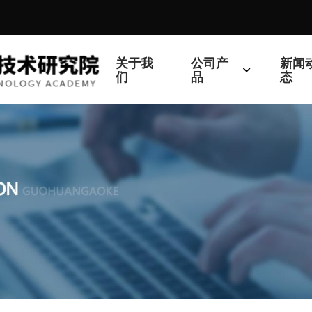
关于我
公司产
新闻
们
品
态